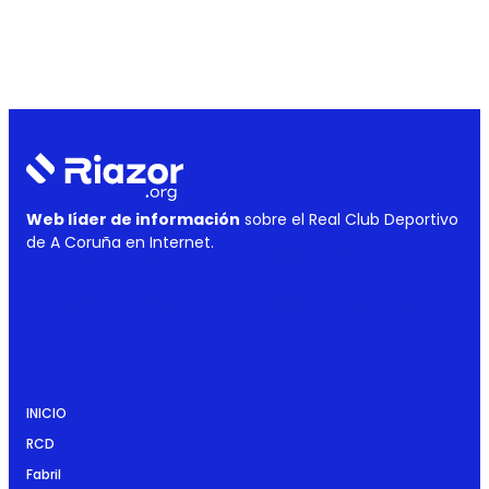
Web líder de información
sobre el Real Club Deportivo
de A Coruña en Internet.
INICIO
RCD
Fabril