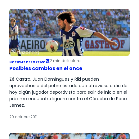
2 min de lectura
NOTICIAS DEPORTIVO
Posibles cambios en el once
Zé Castro, Juan Domínguez y Riki pueden
aprovecharse del pobre estado que atraviesa a día de
hoy algún jugador deportivista para salir de inicio en el
próximo encuentro liguero contra el Córdoba de Paco
Jémez.
20 octubre 2011