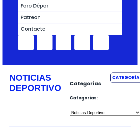
Foro Dépor
Patreon
Contacto
NOTICIAS
CATEGORÍA
Categorías
DEPORTIVO
Categorías: