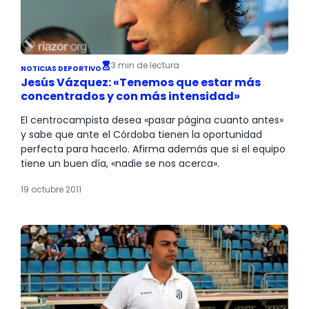
3 min de lectura
NOTICIAS DEPORTIVO
Jesús Vázquez: «Tenemos que estar más
concentrados y con más intensidad»
El centrocampista desea «pasar página cuanto antes»
y sabe que ante el Córdoba tienen la oportunidad
perfecta para hacerlo. Afirma además que si el equipo
tiene un buen día, «nadie se nos acerca».
19 octubre 2011