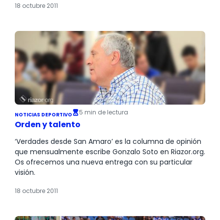
18 octubre 2011
5 min de lectura
NOTICIAS DEPORTIVO
Orden y talento
‘Verdades desde San Amaro’ es la columna de opinión
que mensualmente escribe Gonzalo Soto en Riazor.org.
Os ofrecemos una nueva entrega con su particular
visión.
18 octubre 2011