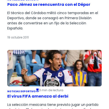
Paco Jémez se reencuentra con el Dépor
El técnico del Córdoba militó cinco temporadas en el
Deportivo, donde se consagró en Primera División
antes de convertirse en un fijo de la Selección
Española.
19 octubre 2011
3 min de lectura
NOTICIAS DEPORTIVO
El virus FIFA amenaza al derbi
La selección mexicana tiene previsto jugar un partido