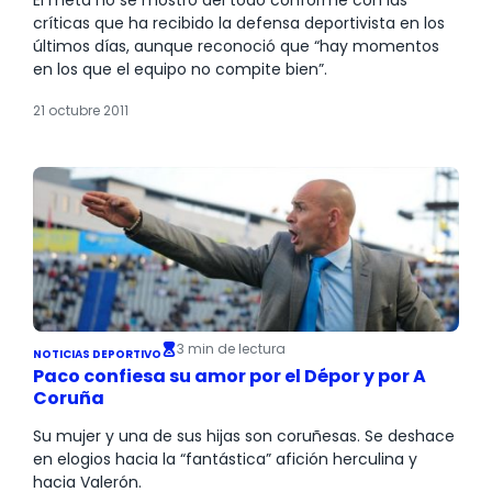
críticas que ha recibido la defensa deportivista en los
últimos días, aunque reconoció que “hay momentos
en los que el equipo no compite bien”.
21 octubre 2011
3 min de lectura
NOTICIAS DEPORTIVO
Paco confiesa su amor por el Dépor y por A
Coruña
Su mujer y una de sus hijas son coruñesas. Se deshace
en elogios hacia la “fantástica” afición herculina y
hacia Valerón.