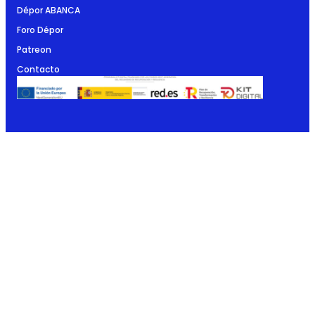
Dépor ABANCA
Foro Dépor
Patreon
Contacto