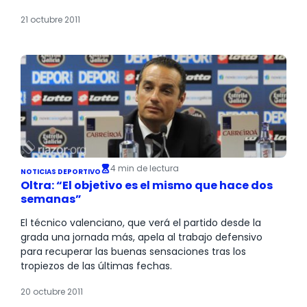
21 octubre 2011
4 min de lectura
NOTICIAS DEPORTIVO
Oltra: “El objetivo es el mismo que hace dos
semanas”
El técnico valenciano, que verá el partido desde la
grada una jornada más, apela al trabajo defensivo
para recuperar las buenas sensaciones tras los
tropiezos de las últimas fechas.
20 octubre 2011