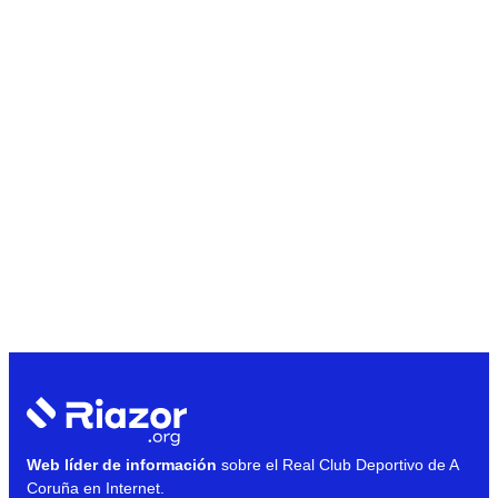
Web líder de información
sobre el Real Club Deportivo de A
Coruña en Internet.