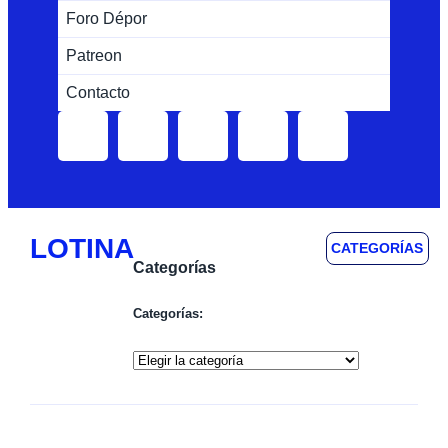
Foro Dépor
Patreon
Contacto
LOTINA
CATEGORÍAS
Categorías
Categorías: