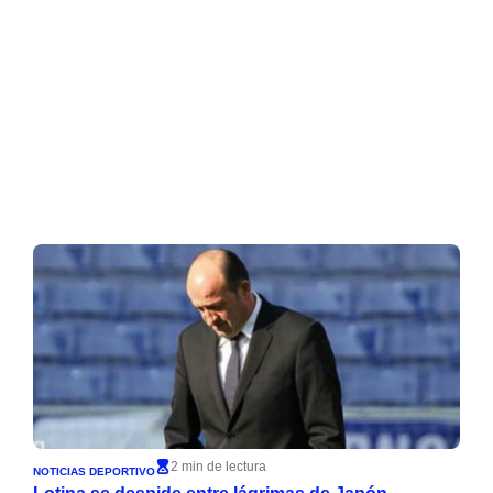
2 min de lectura
NOTICIAS DEPORTIVO