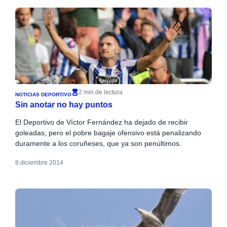
2 min de lectura
NOTICIAS DEPORTIVO
Sin anotar no hay puntos
El Deportivo de Víctor Fernández ha dejado de recibir
goleadas, pero el pobre bagaje ofensivo está penalizando
duramente a los coruñeses, que ya son penúltimos.
8 diciembre 2014