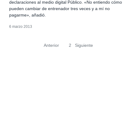
declaraciones al medio digital Público. «No entiendo cómo
pueden cambiar de entrenador tres veces y a mí no
pagarme», añadió.
6 marzo 2013
Anterior
1
2
Siguiente