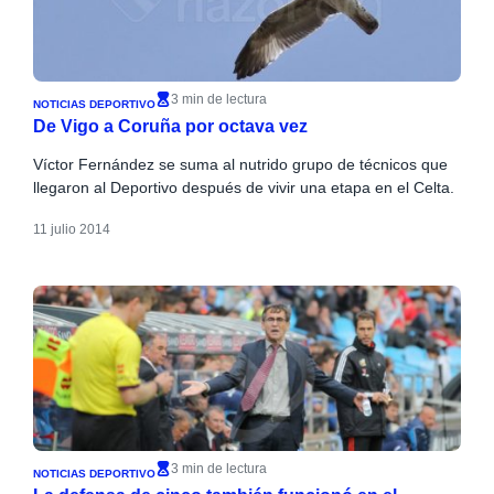
3 min de lectura
NOTICIAS DEPORTIVO
De Vigo a Coruña por octava vez
Víctor Fernández se suma al nutrido grupo de técnicos que
llegaron al Deportivo después de vivir una etapa en el Celta.
11 julio 2014
3 min de lectura
NOTICIAS DEPORTIVO