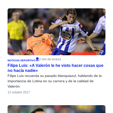
2 min de lectura
NOTICIAS DEPORTIVO
Filipe Luis: «A Valerón le he visto hacer cosas que
no hacía nadie»
Filipe Luis recuerda su pasado blanquiazul, hablando de la
importancia de Lotina en su carrera y de la calidad de
Valerón.
12 octubre 2017