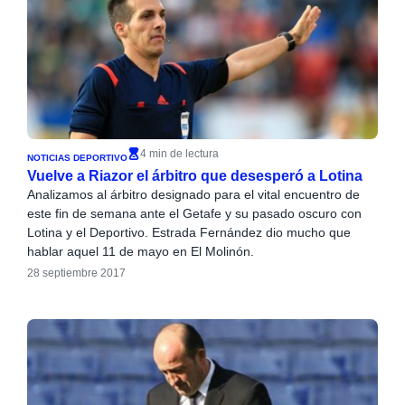
4 min de lectura
NOTICIAS DEPORTIVO
Vuelve a Riazor el árbitro que desesperó a Lotina
Analizamos al árbitro designado para el vital encuentro de
este fin de semana ante el Getafe y su pasado oscuro con
Lotina y el Deportivo. Estrada Fernández dio mucho que
hablar aquel 11 de mayo en El Molinón.
28 septiembre 2017