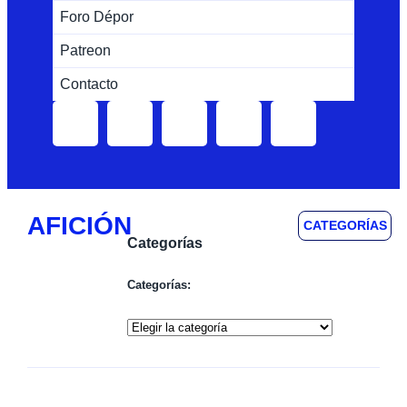
Foro Dépor
Patreon
Contacto
AFICIÓN
CATEGORÍAS
Categorías
Categorías: