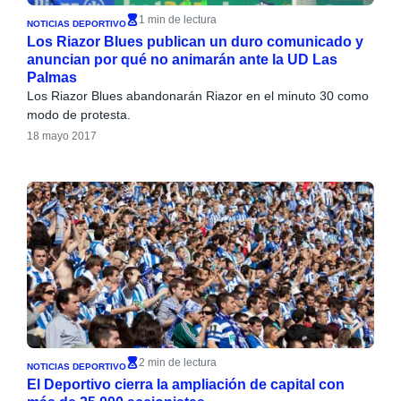
1 min de lectura
NOTICIAS DEPORTIVO
Los Riazor Blues publican un duro comunicado y
anuncian por qué no animarán ante la UD Las
Palmas
Los Riazor Blues abandonarán Riazor en el minuto 30 como
modo de protesta.
18 mayo 2017
2 min de lectura
NOTICIAS DEPORTIVO
El Deportivo cierra la ampliación de capital con