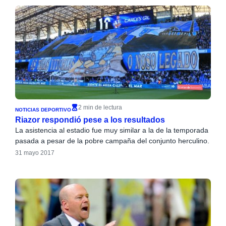
2 min de lectura
NOTICIAS DEPORTIVO
Riazor respondió pese a los resultados
La asistencia al estadio fue muy similar a la de la temporada
pasada a pesar de la pobre campaña del conjunto herculino.
31 mayo 2017