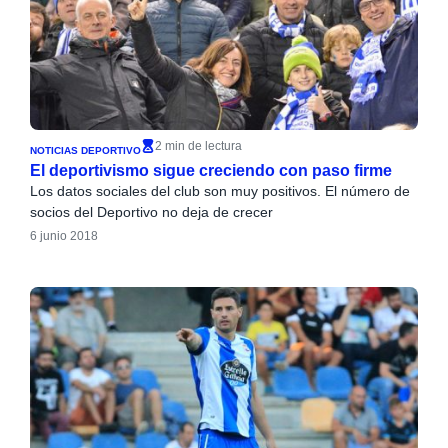
2 min de lectura
NOTICIAS DEPORTIVO
El deportivismo sigue creciendo con paso firme
Los datos sociales del club son muy positivos. El número de
socios del Deportivo no deja de crecer
6 junio 2018