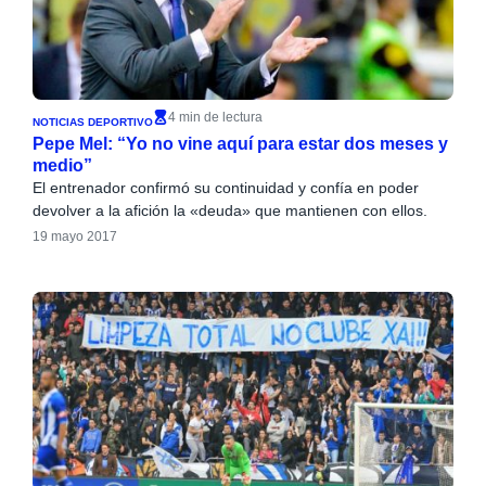
4 min de lectura
NOTICIAS DEPORTIVO
Pepe Mel: “Yo no vine aquí para estar dos meses y
medio”
El entrenador confirmó su continuidad y confía en poder
devolver a la afición la «deuda» que mantienen con ellos.
19 mayo 2017