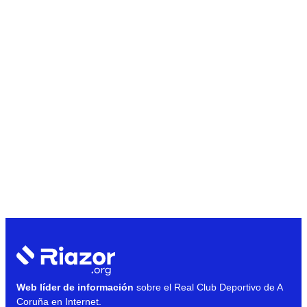
Web líder de información
sobre el Real Club Deportivo de A
Coruña en Internet.