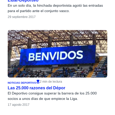
Eibar-Deportivo
En un solo día, la hinchada deportivista agotó las entradas
para el partido ante el conjunto vasco.
29 septiembre 2017
2 min de lectura
NOTICIAS DEPORTIVO
Las 25.000 razones del Dépor
El Deportivo consigue superar la barrera de los 25.000
socios a unos días de que empiece la Liga.
17 agosto 2017