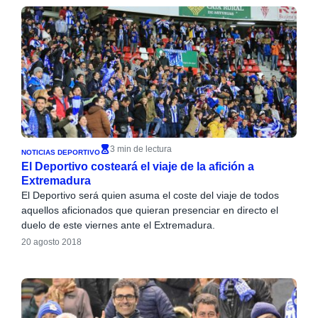
3 min de lectura
NOTICIAS DEPORTIVO
El Deportivo costeará el viaje de la afición a
Extremadura
El Deportivo será quien asuma el coste del viaje de todos
aquellos aficionados que quieran presenciar en directo el
duelo de este viernes ante el Extremadura.
20 agosto 2018