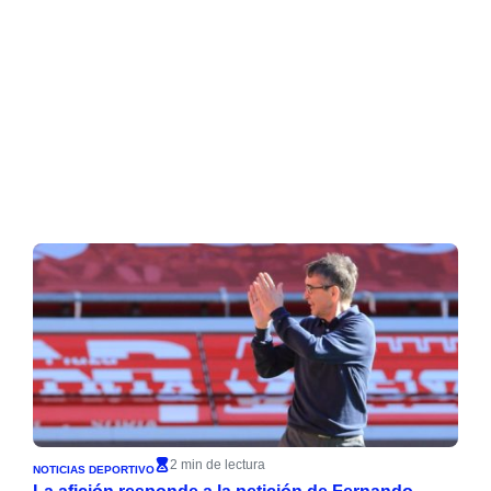
2 min de lectura
NOTICIAS DEPORTIVO